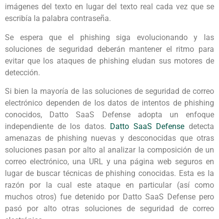
imágenes del texto en lugar del texto real cada vez que se
escribía la palabra contraseña.
Se espera que el phishing siga evolucionando y las
soluciones de seguridad deberán mantener el ritmo para
evitar que los ataques de phishing eludan sus motores de
detección.
Si bien la mayoría de las soluciones de seguridad de correo
electrónico dependen de los datos de intentos de phishing
conocidos, Datto SaaS Defense adopta un enfoque
independiente de los datos.
Datto SaaS Defense
detecta
amenazas de phishing nuevas y desconocidas que otras
soluciones pasan por alto al analizar la composición de un
correo electrónico, una URL y una página web seguros en
lugar de buscar técnicas de phishing conocidas. Esta es la
razón por la cual este ataque en particular (así como
muchos otros) fue detenido por Datto SaaS Defense pero
pasó por alto otras soluciones de seguridad de correo