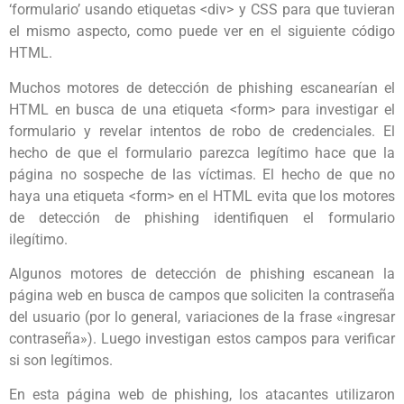
‘formulario’ usando etiquetas <div> y CSS para que tuvieran
el mismo aspecto, como puede ver en el siguiente código
HTML.
Muchos motores de detección de phishing escanearían el
HTML en busca de una etiqueta <form> para investigar el
formulario y revelar intentos de robo de credenciales. El
hecho de que el formulario parezca legítimo hace que la
página no sospeche de las víctimas. El hecho de que no
haya una etiqueta <form> en el HTML evita que los motores
de detección de phishing identifiquen el formulario
ilegítimo.
Algunos motores de detección de phishing escanean la
página web en busca de campos que soliciten la contraseña
del usuario (por lo general, variaciones de la frase «ingresar
contraseña»). Luego investigan estos campos para verificar
si son legítimos.
En esta página web de phishing, los atacantes utilizaron