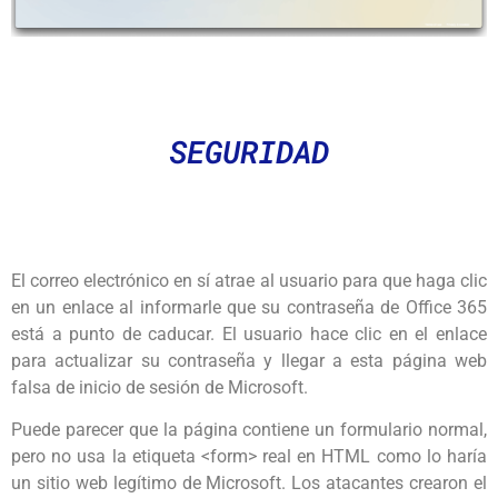
SEGURIDAD
El correo electrónico en sí atrae al usuario para que haga clic
en un enlace al informarle que su contraseña de Office 365
está a punto de caducar. El usuario hace clic en el enlace
para actualizar su contraseña y llegar a esta página web
falsa de inicio de sesión de Microsoft.
Puede parecer que la página contiene un formulario normal,
pero no usa la etiqueta <form> real en HTML como lo haría
un sitio web legítimo de Microsoft. Los atacantes crearon el