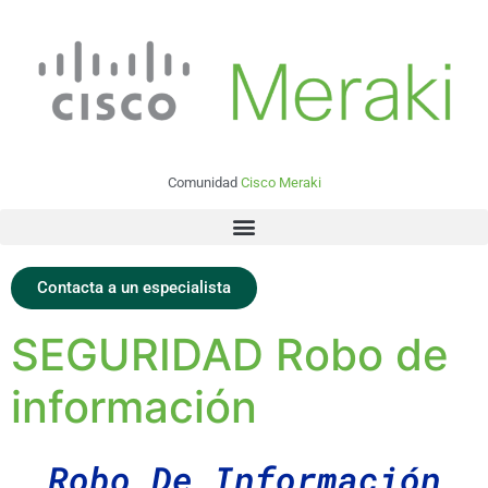
Comunidad
Cisco Meraki
Contacta a un especialista
SEGURIDAD Robo de
información
Robo De Información