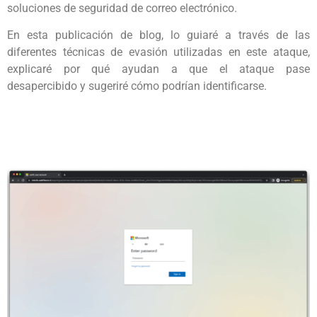
soluciones de seguridad de correo electrónico.
En esta publicación de blog, lo guiaré a través de las
diferentes técnicas de evasión utilizadas en este ataque,
explicaré por qué ayudan a que el ataque pase
desapercibido y sugeriré cómo podrían identificarse.