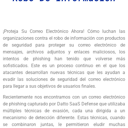
¡Proteja Su Correo Electrónico Ahora! Cómo luchan las
organizaciones contra el robo de información con productos
de seguridad para proteger su correo electrónico de
mensajes, archivos adjuntos y enlaces maliciosos, los
intentos de phishing han tenido que volverse más
sofisticados. Este es un proceso continuo en el que los
atacantes desarrollan nuevas técnicas que les ayudan a
evadir las soluciones de seguridad del correo electrónico
para llegar a sus objetivos de usuarios finales.
Recientemente nos encontramos con un correo electrónico
de phishing capturado por Datto SaaS Defense que utilizaba
múltiples técnicas de evasión, cada una dirigida a un
mecanismo de detección diferente. Estas técnicas, cuando
se combinaron juntas, le permitieron eludir muchas