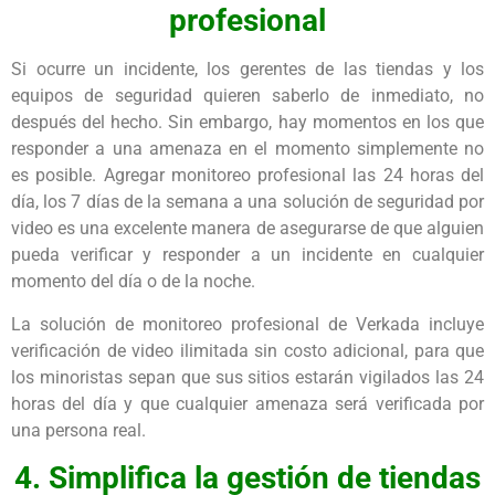
profesional
Si ocurre un incidente, los gerentes de las tiendas y los
equipos de seguridad quieren saberlo de inmediato, no
después del hecho. Sin embargo, hay momentos en los que
responder a una amenaza en el momento simplemente no
es posible. Agregar monitoreo profesional las 24 horas del
día, los 7 días de la semana a una solución de seguridad por
video es una excelente manera de asegurarse de que alguien
pueda verificar y responder a un incidente en cualquier
momento del día o de la noche.
La solución de monitoreo profesional de Verkada incluye
verificación de video ilimitada sin costo adicional, para que
los minoristas sepan que sus sitios estarán vigilados las 24
horas del día y que cualquier amenaza será verificada por
una persona real.
4. Simplifica la gestión de tiendas