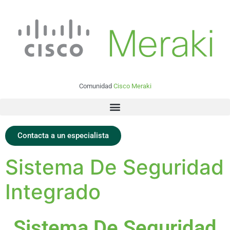
Comunidad
Cisco Meraki
Contacta a un especialista
Sistema De Seguridad
Integrado
Sistema De Seguridad