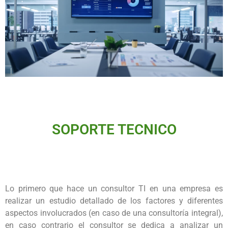
SOPORTE TECNICO
Lo primero que hace un consultor TI en una empresa es
realizar un estudio detallado de los factores y diferentes
aspectos involucrados (en caso de una consultoría integral),
en caso contrario el consultor se dedica a analizar un