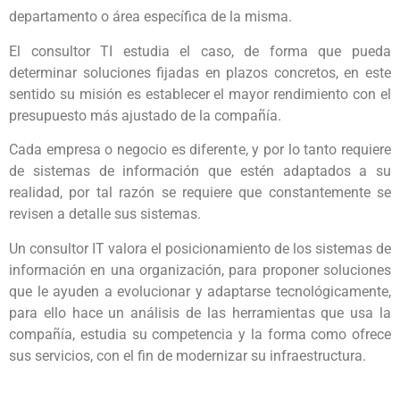
departamento o área específica de la misma.
El consultor TI estudia el caso, de forma que pueda
determinar soluciones fijadas en plazos concretos, en este
sentido su misión es establecer el mayor rendimiento con el
presupuesto más ajustado de la compañía.
Cada empresa o negocio es diferente, y por lo tanto requiere
de sistemas de información que estén adaptados a su
realidad, por tal razón se requiere que constantemente se
revisen a detalle sus sistemas.
Un consultor IT valora el posicionamiento de los sistemas de
información en una organización, para proponer soluciones
que le ayuden a evolucionar y adaptarse tecnológicamente,
para ello hace un análisis de las herramientas que usa la
compañía, estudia su competencia y la forma como ofrece
sus servicios, con el fin de modernizar su infraestructura.