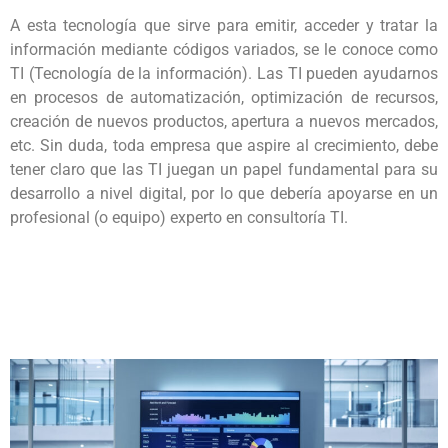
A esta tecnología que sirve para emitir, acceder y tratar la
información mediante códigos variados, se le conoce como
TI (Tecnología de la información). Las TI pueden ayudarnos
en procesos de automatización, optimización de recursos,
creación de nuevos productos, apertura a nuevos mercados,
etc. Sin duda, toda empresa que aspire al crecimiento, debe
tener claro que las TI juegan un papel fundamental para su
desarrollo a nivel digital, por lo que debería apoyarse en un
profesional (o equipo) experto en consultoría TI.