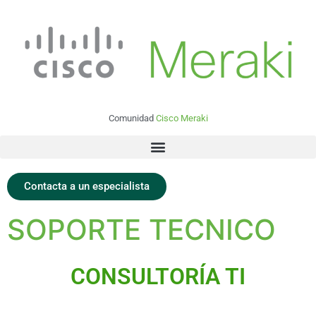
Comunidad
Cisco Meraki
Contacta a un especialista
SOPORTE TECNICO
CONSULTORÍA TI