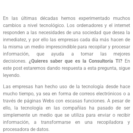
En las últimas décadas hemos experimentado muchos
cambios a nivel tecnológico. Los ordenadores y el internet
responden a las necesidades de una sociedad que desea la
inmediatez, y por ello las empresas cada día más hacen de
la misma un medio imprescindible para recopilar y procesar
información, que ayuda a tomar las mejores
decisiones.
¿Quieres saber que es la Consultoría TI?
En
este post estaremos dando respuesta a esta pregunta, sigue
leyendo.
Las empresas han hecho uso de la tecnología desde hace
mucho tiempo, ya sea en forma de correos electrónicos o a
través de páginas Webs con escasas funciones. A pesar de
ello, la tecnología en las compañías ha pasado de ser
simplemente un medio que se utiliza para enviar o recibir
información, a transformarse en una recopiladora y
procesadora de datos.