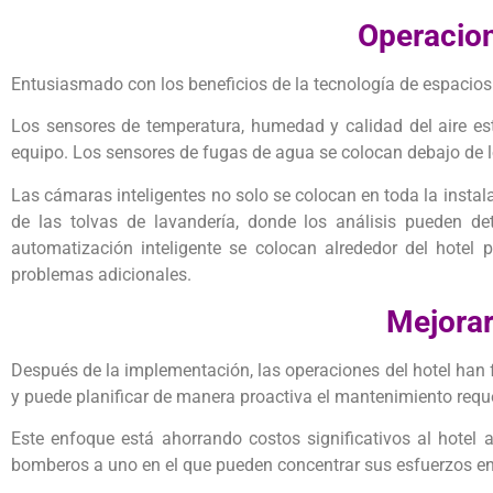
Operacion
Entusiasmado con los beneficios de la tecnología de espacios 
Los sensores de temperatura, humedad y calidad del aire es
equipo. Los sensores de fugas de agua se colocan debajo de l
Las cámaras inteligentes no solo se colocan en toda la instal
de las tolvas de lavandería, donde los análisis pueden de
automatización inteligente se colocan alrededor del hotel
problemas adicionales.
Mejorar
Después de la implementación, las operaciones del hotel han f
y puede planificar de manera proactiva el mantenimiento requ
Este enfoque está ahorrando costos significativos al hotel 
bomberos a uno en el que pueden concentrar sus esfuerzos en 