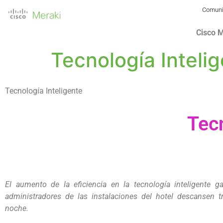
Comun
Cisco 
Tecnología Inteli
Tecnología Inteligente
Tecn
El aumento de la eficiencia en la tecnología inteligente g
administradores de las instalaciones del hotel descansen t
noche.