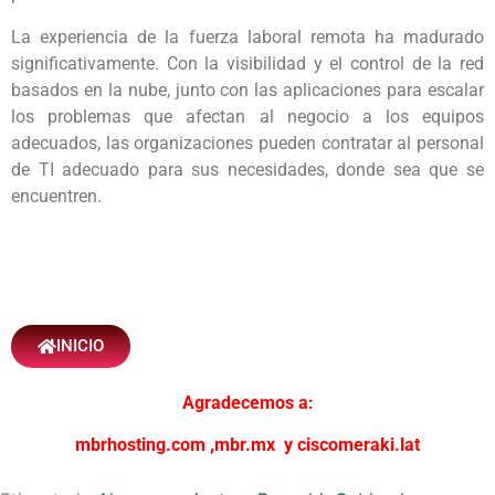
La experiencia de la fuerza laboral remota ha madurado
significativamente. Con la visibilidad y el control de la red
basados ​​en la nube, junto con las aplicaciones para escalar
los problemas que afectan al negocio a los equipos
adecuados, las organizaciones pueden contratar al personal
de TI adecuado para sus necesidades, donde sea que se
encuentren.
INICIO
Agradecemos a:
mbrhosting.com
,
mbr.mx
y
ciscomeraki.lat