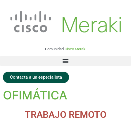
Comunidad
Cisco Meraki
Contacta a un especialista
OFIMÁTICA
TRABAJO REMOTO