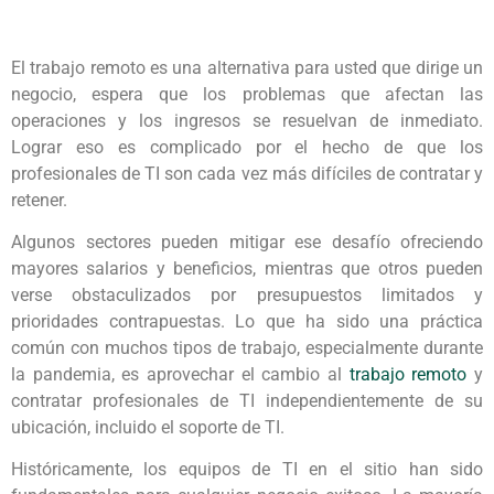
El trabajo remoto es una alternativa para usted que dirige un
negocio, espera que los problemas que afectan las
operaciones y los ingresos se resuelvan de inmediato.
Lograr eso es complicado por el hecho de que los
profesionales de TI son cada vez más difíciles de contratar y
retener.
Algunos sectores pueden mitigar ese desafío ofreciendo
mayores salarios y beneficios, mientras que otros pueden
verse obstaculizados por presupuestos limitados y
prioridades contrapuestas. Lo que ha sido una práctica
común con muchos tipos de trabajo, especialmente durante
la pandemia, es aprovechar el cambio al
trabajo remoto
y
contratar profesionales de TI independientemente de su
ubicación, incluido el soporte de TI.
Históricamente, los equipos de TI en el sitio han sido