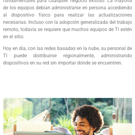
fundamentales para cualquier negocio exitoso. La mayoría
de los equipos debían administrarse en persona accediendo
al dispositivo físico para realizar las actualizaciones
necesarias. Incluso con la adopción generalizada del trabajo
remoto, todavía se requiere que muchos equipos de TI estén
en el sitio.
Hoy en día, con las redes basadas en la nube, su personal de
TI puede distribuirse regionalmente, administrando
dispositivos en su red sin importar dónde se encuentren.