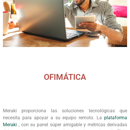
OFIMÁTICA
Meraki proporciona las soluciones tecnológicas que
necesita para apoyar a su equipo remoto. La
plataforma
Meraki
, con su panel súper amigable y métricas derivadas