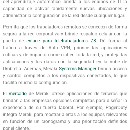
del aprendizaje automático, brinda a los equipos de TI la
capacidad de activar rápidamente nuevas ubicaciones y
administrar la configuración de la red desde cualquier lugar.
Permita que los trabajadores remotos se conecten de forma
segura a la red corporativa y brinde respaldo celular con la
puerta de
enlace para teletrabajadores Z3.
Dé forma al
tráfico a través de Auto VPN, priorice las aplicaciones
críticas y de impacto comercial en toda la red, y proteja las
aplicaciones y los datos con la seguridad en la nube de
Umbrella. Además, Meraki
Systems Manager
brinda acceso
y control completos a los dispositivos conectados, lo que
facilita mucho la configuración.
El mercado
de Meraki ofrece aplicaciones de terceros que
brindan a las empresas opciones completas para diseñar la
experiencia de su fuerza laboral. Por ejemplo, PagerDuty
integra Meraki para mostrar alertas a los equipos relevantes
en función de un cronograma y una priorización definidos
por el cliente.