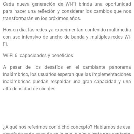
Cada nueva generación de Wi-Fi brinda una oportunidad
para hacer una reflexión y considerar los cambios que nos
transformarán en los próximos años.
Hoy en día, las redes ya experimentan contenido multimedia
con uso intensivo de ancho de banda y múltiples redes Wi-
Fi.
Wi-Fi 6: capacidades y beneficios
A pesar de los desafíos en el cambiante panorama
inalámbrico, los usuarios esperan que las implementaciones
inalámbricas puedan respaldar una gran capacidad y una
alta densidad de clientes.
¿A qué nos referimos con dicho concepto? Hablamos de esa