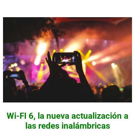
Wi-FI 6, la nueva actualización a
las redes inalámbricas