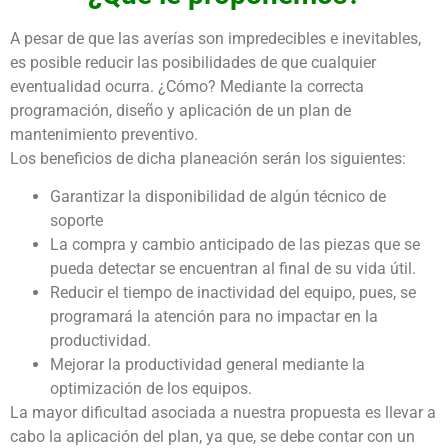
A pesar de que las averías son impredecibles e inevitables,
es posible reducir las posibilidades de que cualquier
eventualidad ocurra. ¿Cómo? Mediante la correcta
programación, diseño y aplicación de un plan de
mantenimiento preventivo.
Los beneficios de dicha planeación serán los siguientes:
Garantizar la disponibilidad de algún técnico de
soporte
La compra y cambio anticipado de las piezas que se
pueda detectar se encuentran al final de su vida útil.
Reducir el tiempo de inactividad del equipo, pues, se
programará la atención para no impactar en la
productividad.
Mejorar la productividad general mediante la
optimización de los equipos.
La mayor dificultad asociada a nuestra propuesta es llevar a
cabo la aplicación del plan, ya que, se debe contar con un