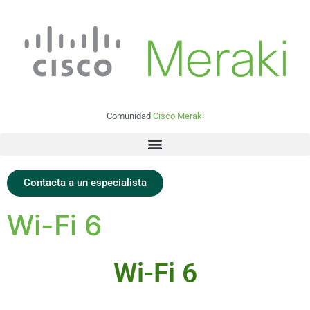
Comunidad
Cisco Meraki
Contacta a un especialista
Wi-Fi 6
Wi-Fi 6