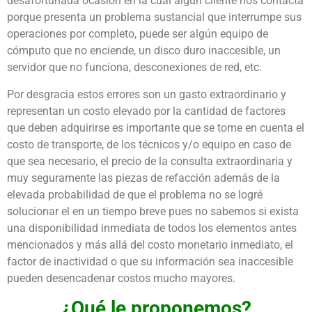
desafortunada ocasión en la cual algún cliente nos contacta
porque presenta un problema sustancial que interrumpe sus
operaciones por completo, puede ser algún equipo de
cómputo que no enciende, un disco duro inaccesible, un
servidor que no funciona, desconexiones de red, etc.
Por desgracia estos errores son un gasto extraordinario y
representan un costo elevado por la cantidad de factores
que deben adquirirse es importante que se tome en cuenta el
costo de transporte, de los técnicos y/o equipo en caso de
que sea necesario, el precio de la consulta extraordinaria y
muy seguramente las piezas de refacción además de la
elevada probabilidad de que el problema no se logré
solucionar el en un tiempo breve pues no sabemos si exista
una disponibilidad inmediata de todos los elementos antes
mencionados y más allá del costo monetario inmediato, el
factor de inactividad o que su información sea inaccesible
pueden desencadenar costos mucho mayores.
¿Qué le proponemos?