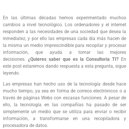
En las últimas décadas hemos experimentado muchos
cambios a nivel tecnológico. Los ordenadores y el internet
responden a las necesidades de una sociedad que desea la
inmediatez, y por ello las empresas cada día más hacen de
la misma un medio imprescindible para recopilar y procesar
información, que ayuda a tomar las mejores
decisiones.
¿Quieres saber que es la Consultoría TI?
En
este post estaremos dando respuesta a esta pregunta, sigue
leyendo.
Las empresas han hecho uso de la tecnología desde hace
mucho tiempo, ya sea en forma de correos electrónicos o a
través de páginas Webs con escasas funciones. A pesar de
ello, la tecnología en las compañías ha pasado de ser
simplemente un medio que se utiliza para enviar o recibir
información, a transformarse en una recopiladora y
procesadora de datos.