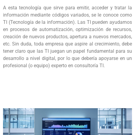
A esta tecnología que sirve para emitir, acceder y tratar la
información mediante códigos variados, se le conoce como
TI (Tecnología de la información). Las TI pueden ayudarnos
en procesos de automatización, optimización de recursos,
creación de nuevos productos, apertura a nuevos mercados,
etc. Sin duda, toda empresa que aspire al crecimiento, debe
tener claro que las TI juegan un papel fundamental para su
desarrollo a nivel digital, por lo que debería apoyarse en un
profesional (o equipo) experto en consultoría TI.