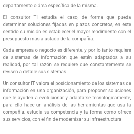
departamento o área específica de la misma.
El consultor TI estudia el caso, de forma que pueda
determinar soluciones fijadas en plazos concretos, en este
sentido su misión es establecer el mayor rendimiento con el
presupuesto más ajustado de la compañía.
Cada empresa o negocio es diferente, y por lo tanto requiere
de sistemas de información que estén adaptados a su
realidad, por tal razón se requiere que constantemente se
revisen a detalle sus sistemas.
Un consultor IT valora el posicionamiento de los sistemas de
información en una organización, para proponer soluciones
que le ayuden a evolucionar y adaptarse tecnológicamente,
para ello hace un análisis de las herramientas que usa la
compañía, estudia su competencia y la forma como ofrece
sus servicios, con el fin de modernizar su infraestructura.