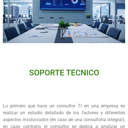
SOPORTE TECNICO
Lo primero que hace un consultor TI en una empresa es
realizar un estudio detallado de los factores y diferentes
aspectos involucrados (en caso de una consultoría integral),
en caso contrario el consultor se dedica a analizar un