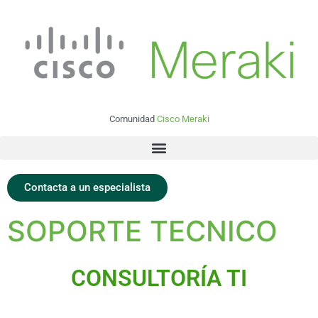
Comunidad
Cisco Meraki
Contacta a un especialista
SOPORTE TECNICO
CONSULTORÍA TI