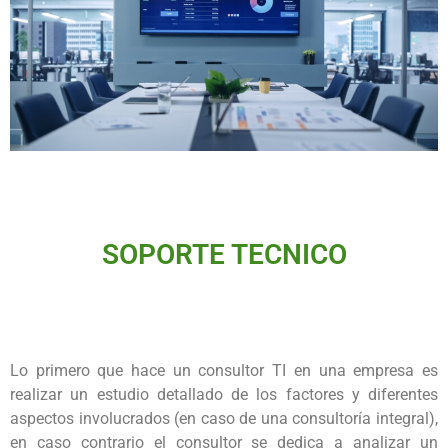
SOPORTE TECNICO
Lo primero que hace un consultor TI en una empresa es
realizar un estudio detallado de los factores y diferentes
aspectos involucrados (en caso de una consultoría integral),
en caso contrario el consultor se dedica a analizar un