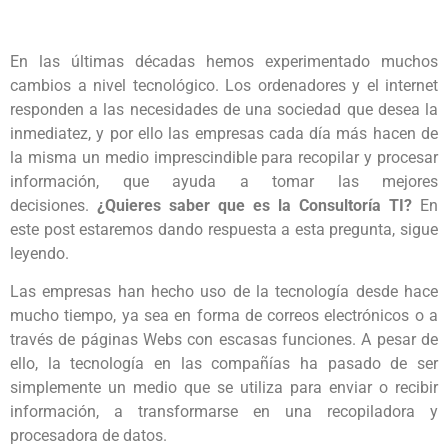
En las últimas décadas hemos experimentado muchos
cambios a nivel tecnológico. Los ordenadores y el internet
responden a las necesidades de una sociedad que desea la
inmediatez, y por ello las empresas cada día más hacen de
la misma un medio imprescindible para recopilar y procesar
información, que ayuda a tomar las mejores
decisiones.
¿Quieres saber que es la Consultoría TI?
En
este post estaremos dando respuesta a esta pregunta, sigue
leyendo.
Las empresas han hecho uso de la tecnología desde hace
mucho tiempo, ya sea en forma de correos electrónicos o a
través de páginas Webs con escasas funciones. A pesar de
ello, la tecnología en las compañías ha pasado de ser
simplemente un medio que se utiliza para enviar o recibir
información, a transformarse en una recopiladora y
procesadora de datos.