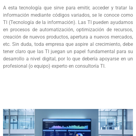
A esta tecnología que sirve para emitir, acceder y tratar la
información mediante códigos variados, se le conoce como
TI (Tecnología de la información). Las TI pueden ayudarnos
en procesos de automatización, optimización de recursos,
creación de nuevos productos, apertura a nuevos mercados,
etc. Sin duda, toda empresa que aspire al crecimiento, debe
tener claro que las TI juegan un papel fundamental para su
desarrollo a nivel digital, por lo que debería apoyarse en un
profesional (o equipo) experto en consultoría TI.