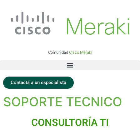
Comunidad
Cisco Meraki
Contacta a un especialista
SOPORTE TECNICO
CONSULTORÍA TI