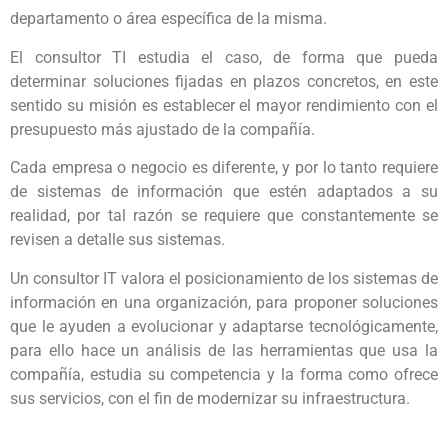
departamento o área específica de la misma.
El consultor TI estudia el caso, de forma que pueda
determinar soluciones fijadas en plazos concretos, en este
sentido su misión es establecer el mayor rendimiento con el
presupuesto más ajustado de la compañía.
Cada empresa o negocio es diferente, y por lo tanto requiere
de sistemas de información que estén adaptados a su
realidad, por tal razón se requiere que constantemente se
revisen a detalle sus sistemas.
Un consultor IT valora el posicionamiento de los sistemas de
información en una organización, para proponer soluciones
que le ayuden a evolucionar y adaptarse tecnológicamente,
para ello hace un análisis de las herramientas que usa la
compañía, estudia su competencia y la forma como ofrece
sus servicios, con el fin de modernizar su infraestructura.